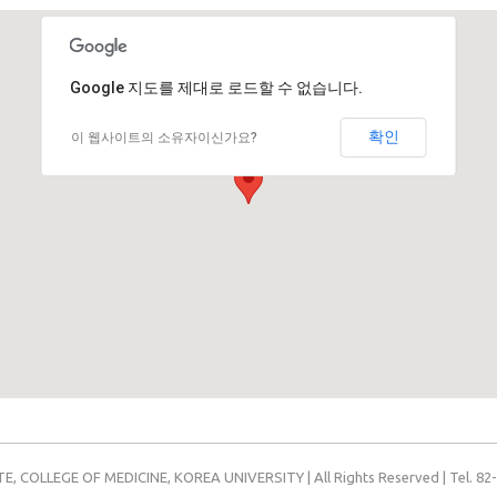
Google 지도를 제대로 로드할 수 없습니다.
확인
이 웹사이트의 소유자이신가요?
고려대학교 의과대학
 COLLEGE OF MEDICINE, KOREA UNIVERSITY | All Rights Reserved | Tel. 82