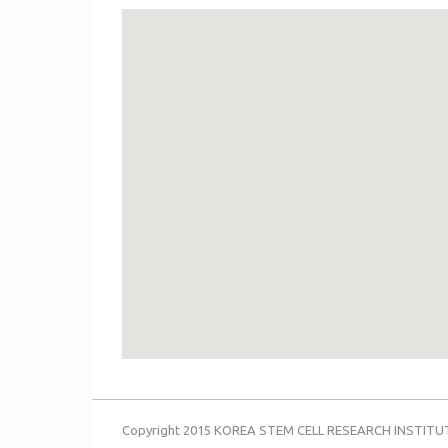
Copyright 2015 KOREA STEM CELL RESEARCH INSTITUTE,