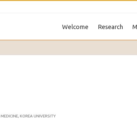
Welcome
Research
M
 MEDICINE, KOREA UNIVERSITY