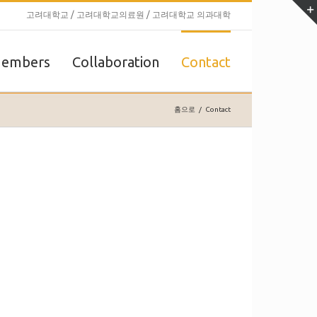
고려대학교
/
고려대학교의료원
/
고려대학교 의과대학
embers
Collaboration
Contact
홈으로
/
Contact