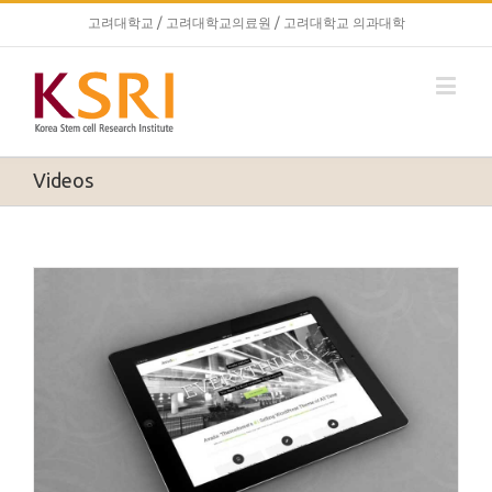
고려대학교
/
고려대학교의료원
/
고려대학교 의과대학
Videos